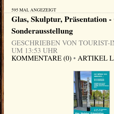
595 MAL ANGEZEIGT
Glas, Skulptur, Präsentation -
Sonderausstellung
GESCHRIEBEN VON TOURIST-IN
UM 13:53 UHR
KOMMENTARE (0)
•
ARTIKEL 