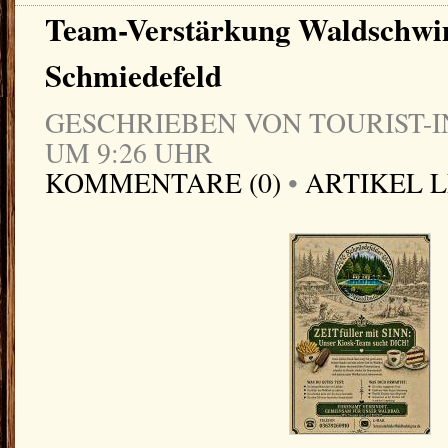
Team-Verstärkung Waldschw
Schmiedefeld
GESCHRIEBEN VON TOURIST-IN
UM 9:26 UHR
KOMMENTARE (0)
•
ARTIKEL 