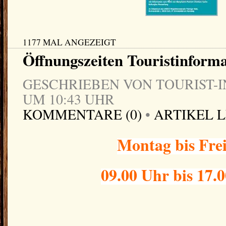
1177 MAL ANGEZEIGT
Öffnungszeiten Touristinform
GESCHRIEBEN VON TOURIST-IN
UM 10:43 UHR
KOMMENTARE (0)
•
ARTIKEL 
Montag bis Fre
09.00 Uhr bis 17.