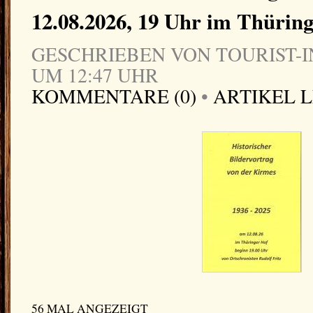
12.08.2026, 19 Uhr im Thürin
GESCHRIEBEN VON TOURIST-IN
UM 12:47 UHR
KOMMENTARE (0)
•
ARTIKEL 
56 MAL ANGEZEIGT