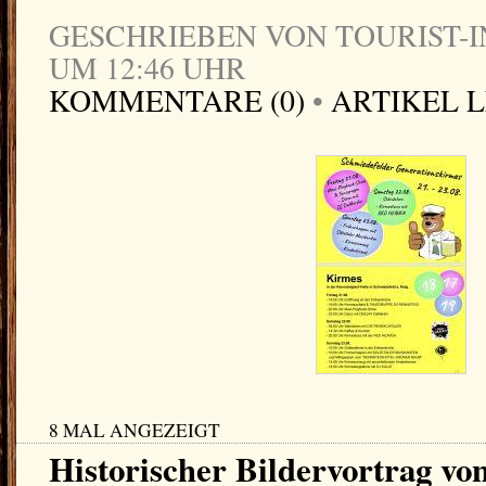
GESCHRIEBEN VON TOURIST-IN
UM 12:46 UHR
KOMMENTARE (0)
•
ARTIKEL 
8 MAL ANGEZEIGT
Historischer Bildervortrag vo