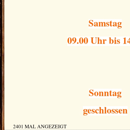
Samstag
09.00 Uhr bis 1
Sonntag
geschlossen
2401 MAL ANGEZEIGT