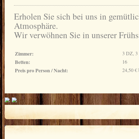
Erholen Sie sich bei uns in gemütlic
Atmosphäre.
Wir verwöhnen Sie in unserer Frühs
Zimmer:
3 DZ, 
Betten:
16
Preis pro Person / Nacht:
24,50 € 