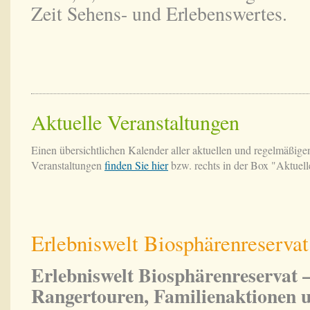
Zeit Sehens- und Erlebenswertes.
Aktuelle Veranstaltungen
Einen übersichtlichen Kalender aller aktuellen und regelmäßige
Veranstaltungen
finden Sie hier
bzw. rechts in der Box "Aktuell
Erlebniswelt Biosphärenreservat
Erlebniswelt Biosphärenreservat –
Rangertouren, Familienaktionen 