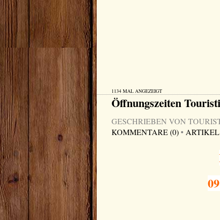
1134 MAL ANGEZEIGT
Öffnungszeiten Tourist
GESCHRIEBEN VON TOURIST-I
KOMMENTARE (0)
•
ARTIKEL
09