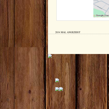
2834 MAL ANGEZEIGT