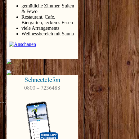
Schneetelefon
0800 – 7236488