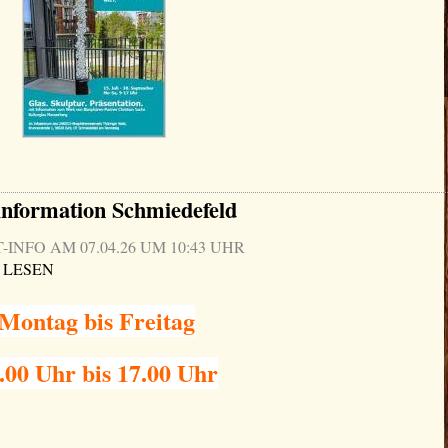
information Schmiedefeld
NFO AM 07.04.26 UM 10:43 UHR
 LESEN
Montag bis Freitag
.00 Uhr bis 17.00 Uhr