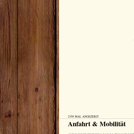
2350 MAL ANGEZEIGT
Anfahrt & Mobilität