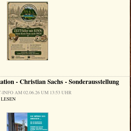
ation - Christian Sachs - Sonderausstellung
NFO AM 02.06.26 UM 13:53 UHR
 LESEN