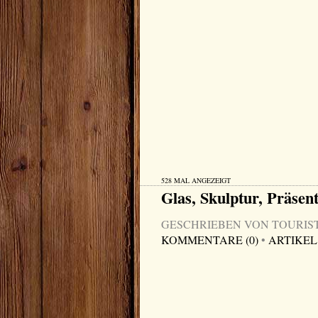
528 MAL ANGEZEIGT
Glas, Skulptur, Präsent
GESCHRIEBEN VON TOURIST-I
KOMMENTARE (0)
•
ARTIKEL