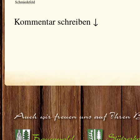
Schmiedefeld
Kommentar schreiben ↓