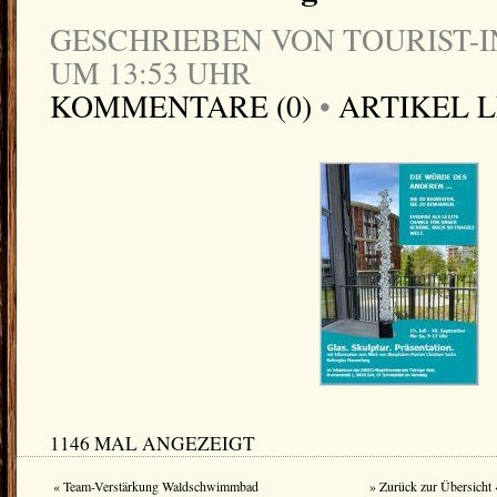
GESCHRIEBEN VON TOURIST-IN
UM 13:53 UHR
KOMMENTARE (0)
•
ARTIKEL 
1146 MAL ANGEZEIGT
« Team-Verstärkung Waldschwimmbad
» Zurück zur Übersicht 