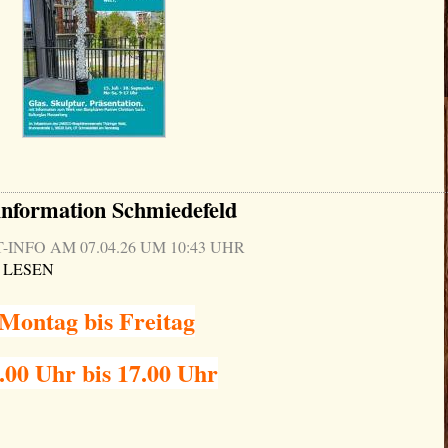
information Schmiedefeld
NFO AM 07.04.26 UM 10:43 UHR
 LESEN
Montag bis Freitag
.00 Uhr bis 17.00 Uhr