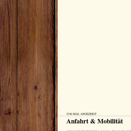
2340 MAL ANGEZEIGT
Anfahrt & Mobilität