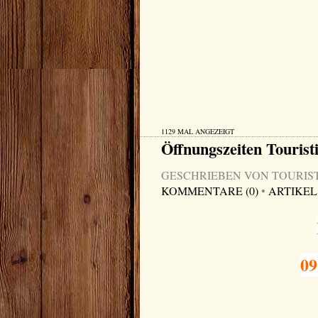
1129 MAL ANGEZEIGT
Öffnungszeiten Tourist
GESCHRIEBEN VON TOURIST-I
KOMMENTARE (0)
•
ARTIKEL
09