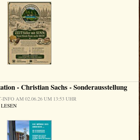
ation - Christian Sachs - Sonderausstellung
NFO AM 02.06.26 UM 13:53 UHR
 LESEN