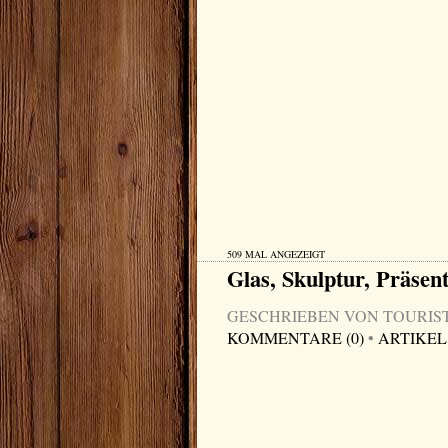
509 MAL ANGEZEIGT
Glas, Skulptur, Präsent
GESCHRIEBEN VON TOURIST-I
KOMMENTARE (0)
•
ARTIKEL