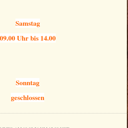
Samstag
09.00 Uhr bis 14.00
Sonntag
geschlossen