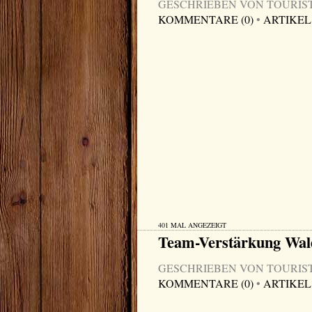
GESCHRIEBEN VON TOURIST-I
KOMMENTARE (0)
•
ARTIKEL
401 MAL ANGEZEIGT
Team-Verstärkung Wa
GESCHRIEBEN VON TOURIST-I
KOMMENTARE (0)
•
ARTIKEL