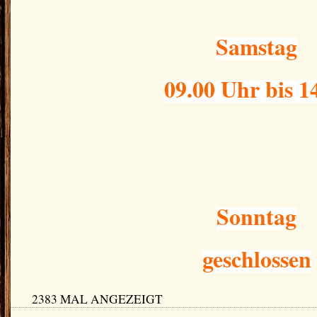
Samstag
09.00 Uhr bis 1
Sonntag
geschlossen
2383 MAL ANGEZEIGT