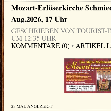
Mozart-Erlöserkirche Schmied
Aug.2026, 17 Uhr
GESCHRIEBEN VON TOURIST-IN
UM 12:35 UHR
KOMMENTARE (0)
•
ARTIKEL 
23 MAL ANGEZEIGT