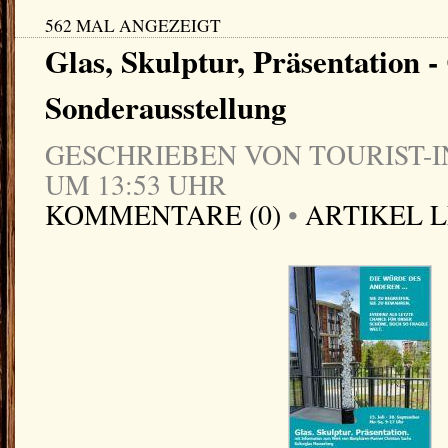
562 MAL ANGEZEIGT
Glas, Skulptur, Präsentation -
Sonderausstellung
GESCHRIEBEN VON TOURIST-IN
UM 13:53 UHR
KOMMENTARE (0)
•
ARTIKEL 