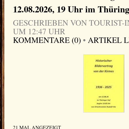
12.08.2026, 19 Uhr im Thürin
GESCHRIEBEN VON TOURIST-IN
UM 12:47 UHR
KOMMENTARE (0)
•
ARTIKEL 
21 MAL ANGEZEIGT