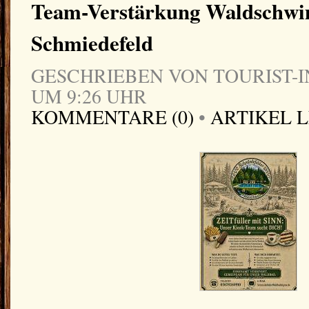
Team-Verstärkung Waldschw
Schmiedefeld
GESCHRIEBEN VON TOURIST-IN
UM 9:26 UHR
KOMMENTARE (0)
•
ARTIKEL 