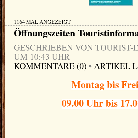
1164 MAL ANGEZEIGT
Öffnungszeiten Touristinform
GESCHRIEBEN VON TOURIST-IN
UM 10:43 UHR
KOMMENTARE (0)
•
ARTIKEL 
Montag bis Fre
09.00 Uhr bis 17.