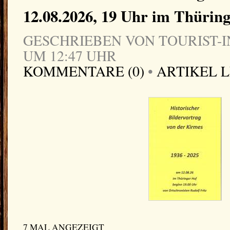
12.08.2026, 19 Uhr im Thürin
GESCHRIEBEN VON TOURIST-IN
UM 12:47 UHR
KOMMENTARE (0)
•
ARTIKEL 
7 MAL ANGEZEIGT