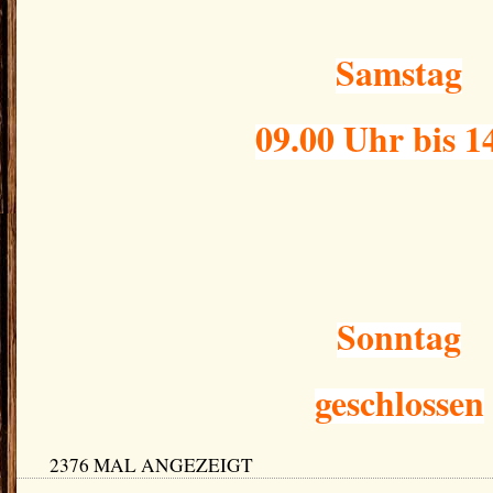
Samstag
09.00 Uhr bis 1
Sonntag
geschlossen
2376 MAL ANGEZEIGT