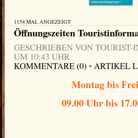
1154 MAL ANGEZEIGT
Öffnungszeiten Touristinform
GESCHRIEBEN VON TOURIST-IN
UM 10:43 UHR
KOMMENTARE (0)
•
ARTIKEL 
Montag bis Fre
09.00 Uhr bis 17.