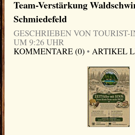
Team-Verstärkung Waldschw
Schmiedefeld
GESCHRIEBEN VON TOURIST-IN
UM 9:26 UHR
KOMMENTARE (0)
•
ARTIKEL 