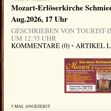
Mozart-Erlöserkirche Schmied
Aug.2026, 17 Uhr
GESCHRIEBEN VON TOURIST-IN
UM 12:35 UHR
KOMMENTARE (0)
•
ARTIKEL 
5 MAL ANGEZEIGT