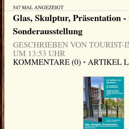
547 MAL ANGEZEIGT
Glas, Skulptur, Präsentation -
Sonderausstellung
GESCHRIEBEN VON TOURIST-IN
UM 13:53 UHR
KOMMENTARE (0)
•
ARTIKEL 