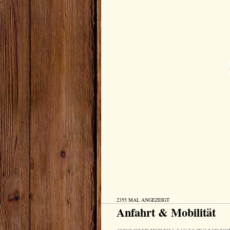
2355 MAL ANGEZEIGT
Anfahrt & Mobilität