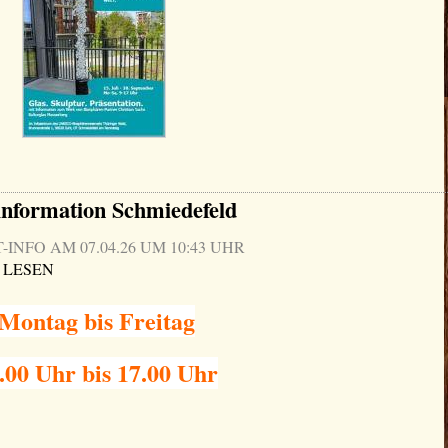
information Schmiedefeld
NFO AM 07.04.26 UM 10:43 UHR
 LESEN
Montag bis Freitag
.00 Uhr bis 17.00 Uhr