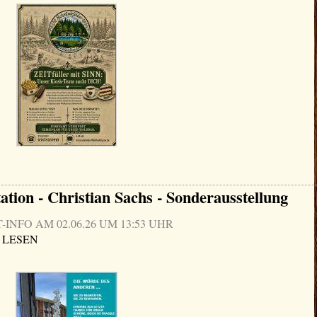
ation - Christian Sachs - Sonderausstellung
NFO AM 02.06.26 UM 13:53 UHR
 LESEN