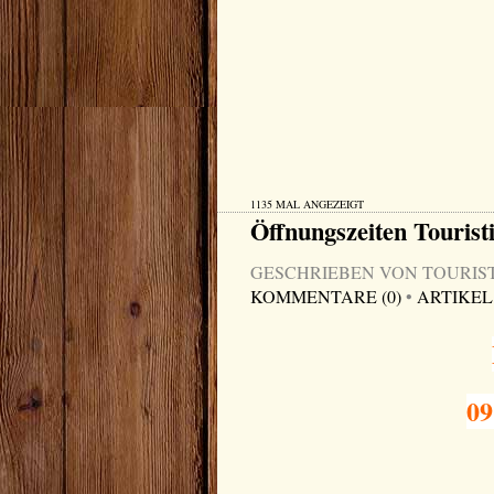
1135 MAL ANGEZEIGT
Öffnungszeiten Tourist
GESCHRIEBEN VON TOURIST-I
KOMMENTARE (0)
•
ARTIKEL
09