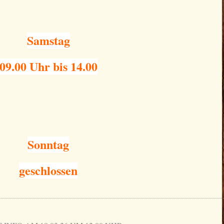
Samstag
09.00 Uhr bis 14.00
Sonntag
geschlossen