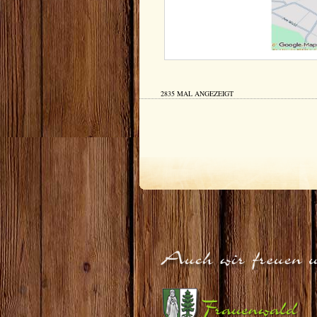
2835 MAL ANGEZEIGT