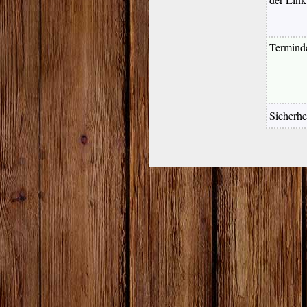
Terminde
Sicherhe