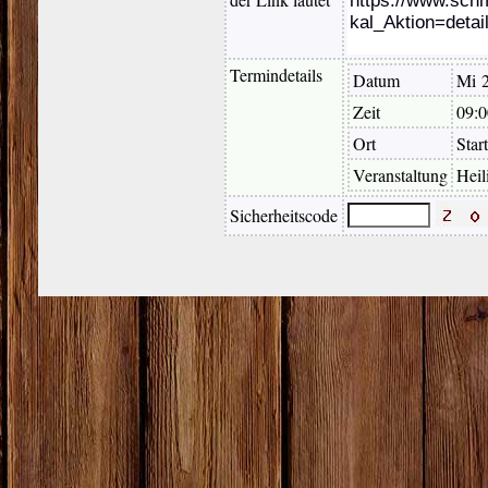
Termindetails
Datum
Mi 
Zeit
09:0
Ort
Star
Veranstaltung
Heil
Sicherheitscode