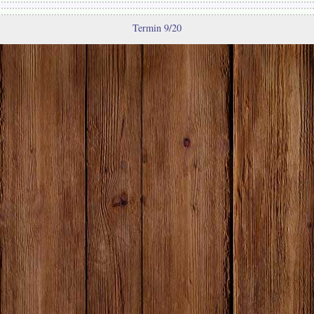
Termin 9/20