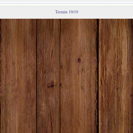
Termin 19/19